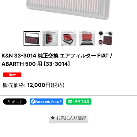
K&N 33-3014 純正交換 エアフィルター FIAT /
ABARTH 500 用
[
33-3014
]
販売価格
:
12,000
円
(税込)
Facebookでシェア
お気に入り登録