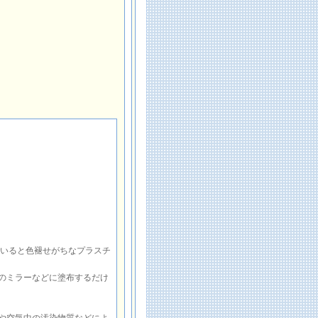
ていると色褪せがちなプラスチ
のミラーなどに塗布するだけ