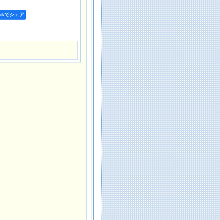
bookでシェア